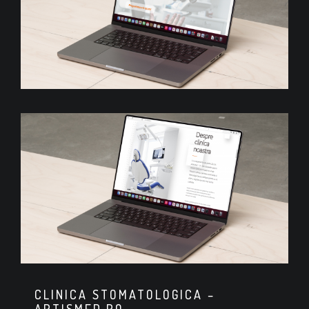
CLINICA STOMATOLOGICA –