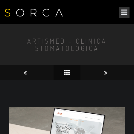
ARTISMED – CLINICA
STOMATOLOGICA