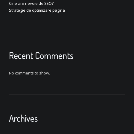
Cine are nevoie de SEO?
Strategie de optimizare pagina
Recent Comments
No comments to show.
Archives