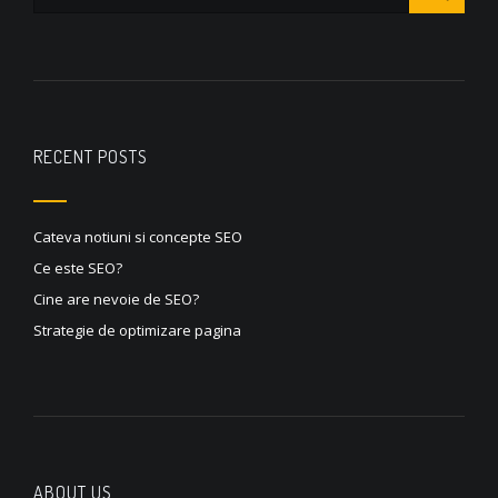
RECENT POSTS
Cateva notiuni si concepte SEO
Ce este SEO?
Cine are nevoie de SEO?
Strategie de optimizare pagina
ABOUT US