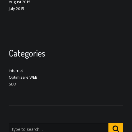
August 2015
July 2015
Categories
internet
Optimizare WEB
SEO