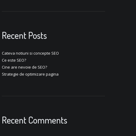
Recent Posts
Cateva notiuni si concepte SEO
Ce este SEO?
Cine are nevoie de SEO?
Strategie de optimizare pagina
Recent Comments