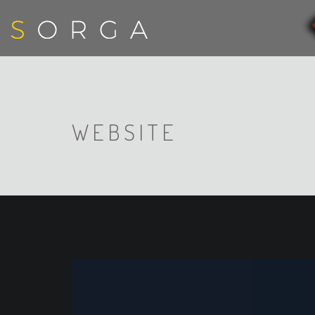
WEBSITE