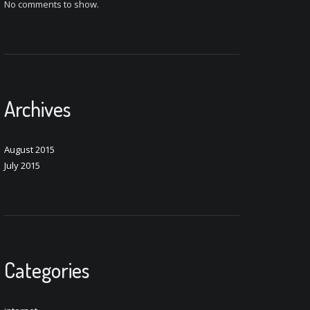
No comments to show.
Archives
August 2015
July 2015
Categories