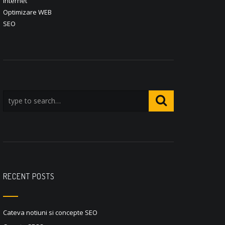
internet
Optimizare WEB
SEO
RECENT POSTS
Cateva notiuni si concepte SEO