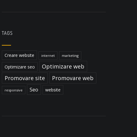
TAGS
Creare website
internet
marketing
Optimizare web
Optimizare seo
Promovare site
Promovare web
Seo
website
responsive