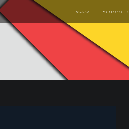
ACASA
PORTOFOLI