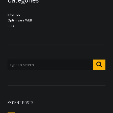
internet
Optimizare WEB
SEO
RECENT POSTS