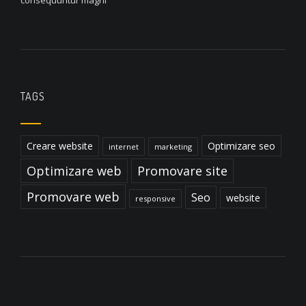
TAGS
Creare website
Optimizare seo
internet
marketing
Optimizare web
Promovare site
Promovare web
Seo
website
responsive