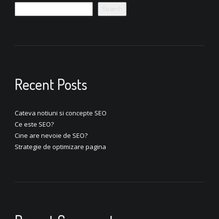
Search
Recent Posts
Cateva notiuni si concepte SEO
Ce este SEO?
Cine are nevoie de SEO?
Strategie de optimizare pagina