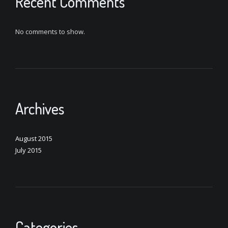
Recent Comments
No comments to show.
Archives
August 2015
July 2015
Categories