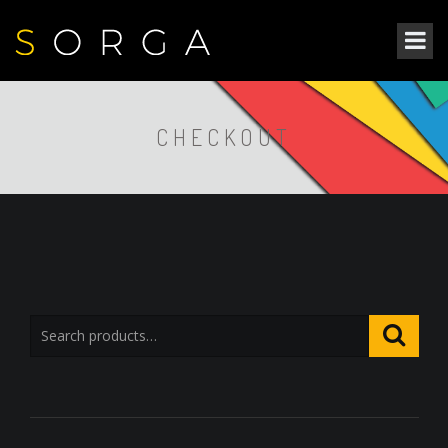
CHECKOUT