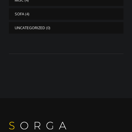
MISC
(4)
SOFA
(4)
UNCATEGORIZED
(0)