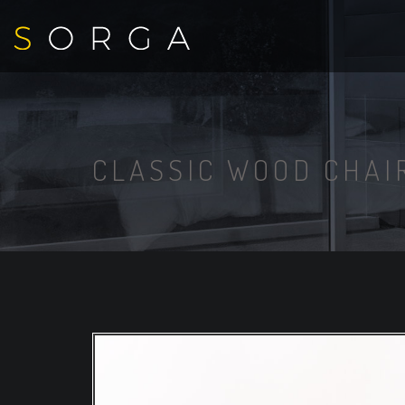
CLASSIC WOOD CHAI