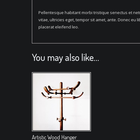
Pellentesque habitant morbi tristique senectus et ne
vitae, ultricies eget, tempor sit amet, ante. Donec eu
placerat eleifend leo.
You may also like…
Artistic Wood Hanger