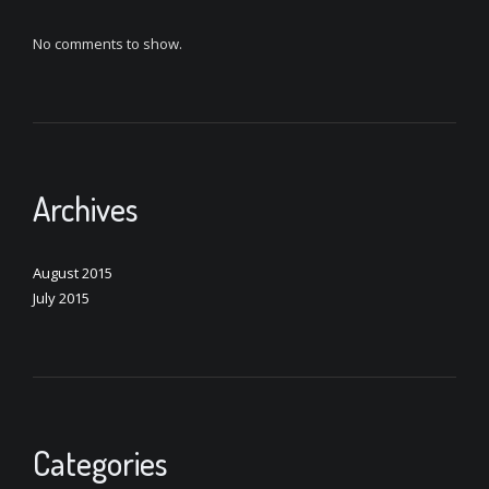
No comments to show.
Archives
August 2015
July 2015
Categories