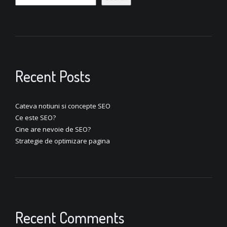
Recent Posts
Cateva notiuni si concepte SEO
Ce este SEO?
Cine are nevoie de SEO?
Strategie de optimizare pagina
Recent Comments