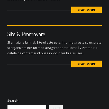
READ MORE
Site & Promovare
SI am ajuns la final. Site-ul este gata, informatia este structurata
si organizata intr-un mod atragator pentru ochiul vizitatorului,
datele de contact sunt puse in locuri vizibile si usor...
READ MORE
Search
Search