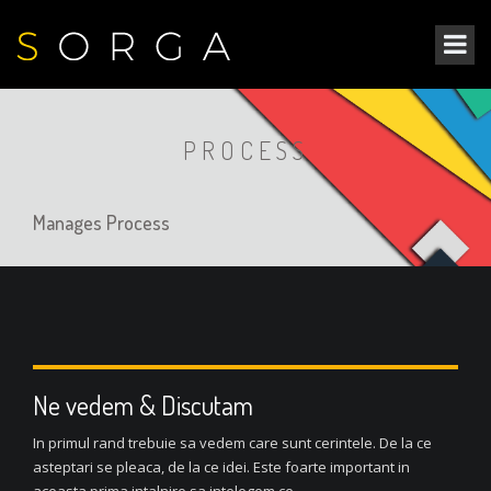
PROCESS
Manages Process
Ne vedem & Discutam
In primul rand trebuie sa vedem care sunt cerintele. De la ce
asteptari se pleaca, de la ce idei. Este foarte important in