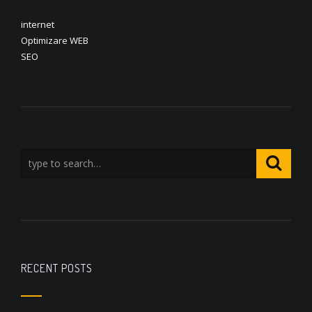
internet
Optimizare WEB
SEO
RECENT POSTS