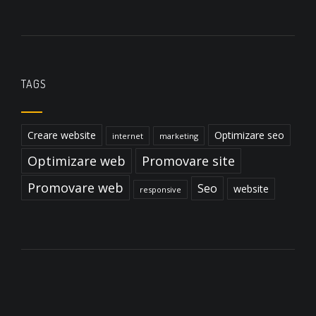
TAGS
Creare website
Optimizare seo
internet
marketing
Optimizare web
Promovare site
Promovare web
Seo
website
responsive